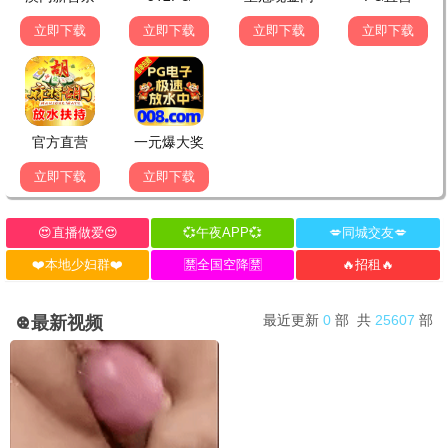
无需下载，打开即看，畅享视听盛宴